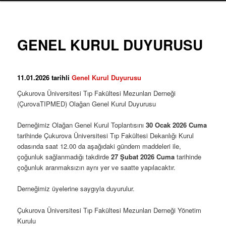
GENEL KURUL DUYURUSU
11.01.2026 tarihli
Genel Kurul Duyurusu
Çukurova Üniversitesi Tıp Fakültesi Mezunları Derneği
(ÇurovaTIPMED) Olağan Genel Kurul Duyurusu
Derneğimiz Olağan Genel Kurul Toplantısını
30 Ocak 2026 Cuma
tarihinde Çukurova Üniversitesi Tıp Fakültesi Dekanlığı Kurul
odasında saat 12.00 da aşağıdaki gündem maddeleri ile,
çoğunluk sağlanmadığı takdirde
27 Şubat 2026 Cuma
tarihinde
çoğunluk aranmaksızın aynı yer ve saatte yapılacaktır.
Derneğimiz üyelerine saygıyla duyurulur.
Çukurova Üniversitesi Tıp Fakültesi Mezunları Derneği Yönetim
Kurulu